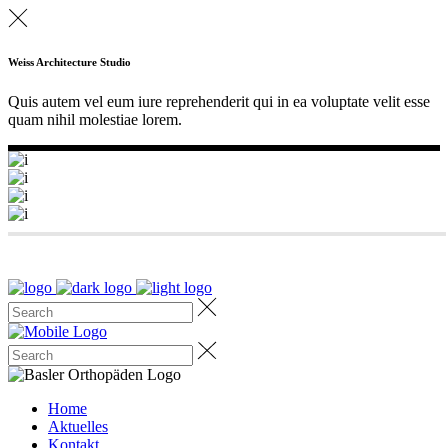
Weiss Architecture Studio
Quis autem vel eum iure reprehenderit qui in ea voluptate velit esse
quam nihil molestiae lorem.
Home
Aktuelles
Kontakt