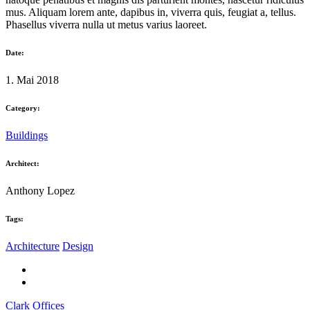
mus. Aliquam lorem ante, dapibus in, viverra quis, feugiat a, tellus.
Phasellus viverra nulla ut metus varius laoreet.
Date:
1. Mai 2018
Category:
Buildings
Architect:
Anthony Lopez
Tags:
Architecture
Design
Clark Offices