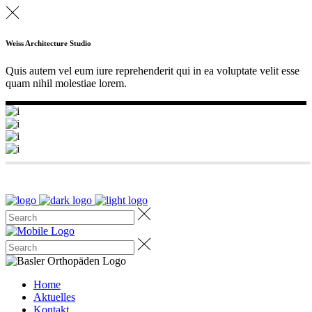
Weiss Architecture Studio
Quis autem vel eum iure reprehenderit qui in ea voluptate velit esse
quam nihil molestiae lorem.
Home
Aktuelles
Kontakt