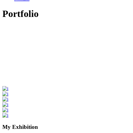
Portfolio
My Exhibition