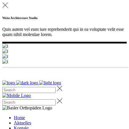
Weiss Architecture Studio
Quis autem vel eum iure reprehenderit qui in ea voluptate velit esse
quam nihil molestiae lorem.
Home
Aktuelles
Kontakt