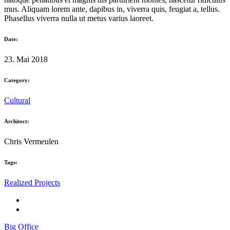
mus. Aliquam lorem ante, dapibus in, viverra quis, feugiat a, tellus.
Phasellus viverra nulla ut metus varius laoreet.
Date:
23. Mai 2018
Category:
Cultural
Architect:
Chris Vermeulen
Tags:
Realized Projects
Big Office