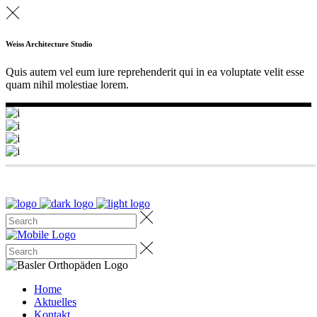
Weiss Architecture Studio
Quis autem vel eum iure reprehenderit qui in ea voluptate velit esse
quam nihil molestiae lorem.
Home
Aktuelles
Kontakt