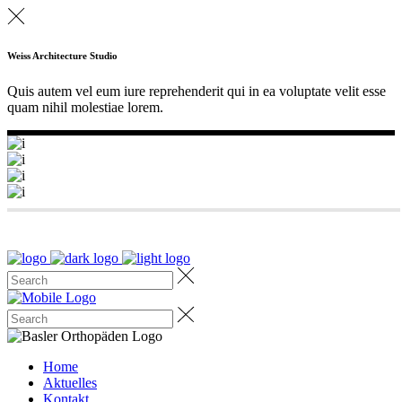
Weiss Architecture Studio
Quis autem vel eum iure reprehenderit qui in ea voluptate velit esse
quam nihil molestiae lorem.
Home
Aktuelles
Kontakt