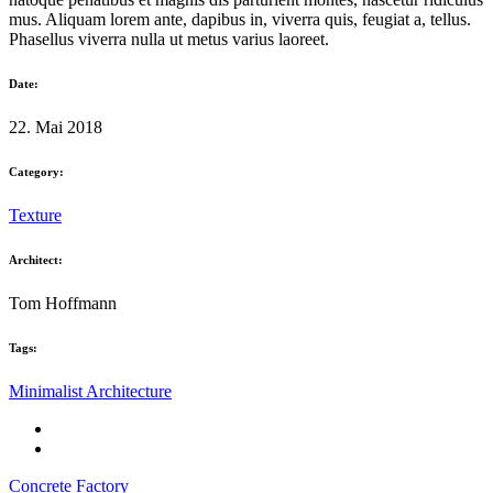
mus. Aliquam lorem ante, dapibus in, viverra quis, feugiat a, tellus.
Phasellus viverra nulla ut metus varius laoreet.
Date:
22. Mai 2018
Category:
Texture
Architect:
Tom Hoffmann
Tags:
Minimalist Architecture
Concrete Factory